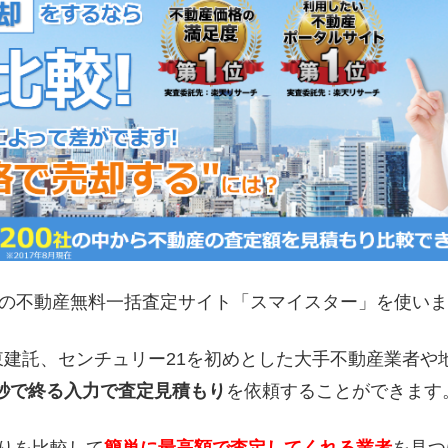
の不動産無料一括査定サイト「スマイスター」を使いま
東建託、センチュリー21を初めとした大手不動産業者や
5秒で終る入力で査定見積もり
を依頼することができます