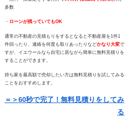
多数
・
ローンが残っていてもOK
通常の不動産の見積もりをするとなると不動産屋を1件1
件回ったり、連絡を何度も取りあったりなど
かなり大変
で
すが、イエウールなら自宅に居ながら簡単に無料見積りを
することができます。
持ち家を最高額で売却したい方は無料見積りを試してみる
ことをおすすめします。
＝＞60秒で完了！無料見積りをしてみ
る