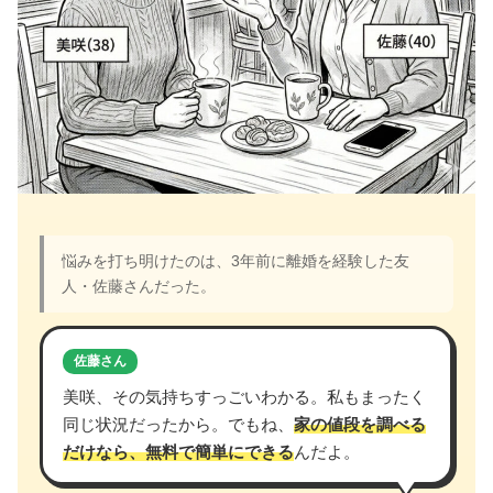
悩みを打ち明けたのは、3年前に離婚を経験した友
人・佐藤さんだった。
佐藤さん
美咲、その気持ちすっごいわかる。私もまったく
同じ状況だったから。でもね、
家の値段を調べる
だけなら、無料で簡単にできる
んだよ。