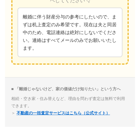
ペしてください 👇
離婚に伴う財産分与の参考にしたいので、ま
ずは机上査定のみ希望です。現在は夫と同居
中のため、電話連絡は絶対にしないでくださ
い。連絡はすべてメールのみでお願いいたし
ます。
■ 「離婚じゃないけど、家の価値だけ知りたい」という方へ
相続・空き家・住み替えなど、理由を問わず査定は無料で利用
できます。
＞
不動産の一括査定サービスはこちら（公式サイト）