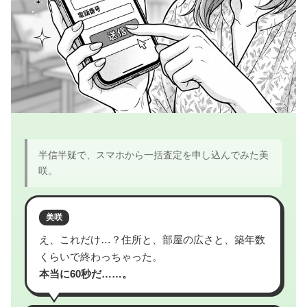
半信半疑で、スマホから一括査定を申し込んでみた美
咲。
美咲
え、これだけ…？住所と、部屋の広さと、築年数
くらいで終わっちゃった。
本当に60秒だ……。