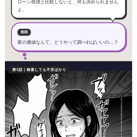
ローン残債と比較しないと、何も決められません
よ。
美咲
家の価値なんて、どうやって調べればいいの…？
第3話｜検索しても不安ばかり