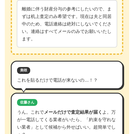
離婚に伴う財産分与の参考にしたいので、ま
ずは机上査定のみ希望です。現在は夫と同居
中のため、電話連絡は絶対にしないでくださ
い。連絡はすべてメールのみでお願いいたし
ます。
美咲
これを貼るだけで電話が来ないの…！？
佐藤さん
うん。これで
メールだけで査定結果が届く
よ。万
が一電話してくる業者がいたら、「約束を守れな
い業者」として候補から外せばいい。超簡単でし