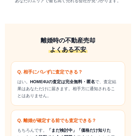
あなたのエリアで最も高く売れる会社が見つかります。
離婚時の不動産売却
よくある不安
Q. 相手にバレずに査定できる？
はい。
HOME4Uの査定は完全無料・匿名
で、査定結
果はあなただけに届きます。相手方に通知されるこ
とはありません。
Q. 離婚が確定する前でも査定できる？
もちろんです。
「まだ検討中」「価格だけ知りた