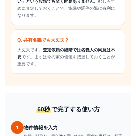
い」という段階でも全く問題ありません。
むしろ早
めに査定しておくことで、協議や調停の際に有利に
なります。
Q. 共有名義でも大丈夫？
大丈夫です。
査定依頼の段階では名義人の同意は不
要
です。まずは今の家の価値を把握しておくことが
重要です。
60秒
で完了する使い方
1
物件情報を入力