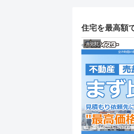
住宅を最高額
未分類