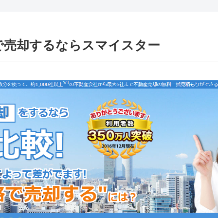
で売却するならスマイスター