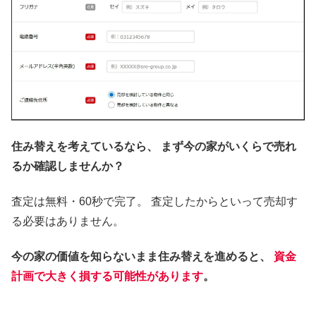
住み替えを考えているなら、
まず今の家がいくらで売れ
るか確認しませんか？
査定は無料・60秒で完了。 査定したからといって売却す
る必要はありません。
今の家の価値を知らないまま住み替えを進めると、
資金
計画で大きく損する可能性があります
。