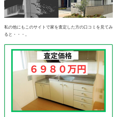
私の他にもこのサイトで家を査定した方の口コミを見てみ
ると・・・。