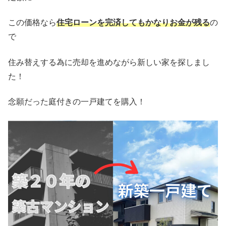
この価格なら
住宅ローンを完済してもかなりお金が残る
の
で
住み替えする為に売却を進めながら新しい家を探しまし
た！
念願だった庭付きの一戸建てを購入！