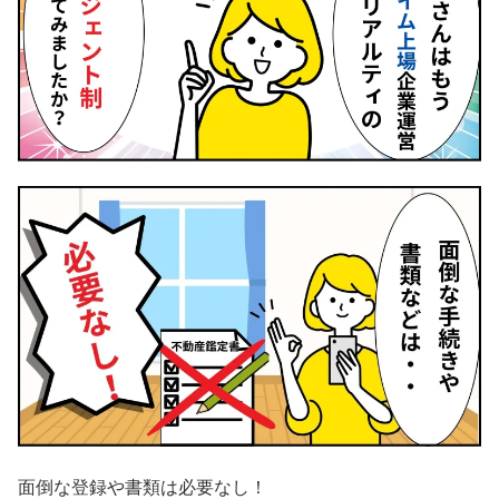
面倒な登録や書類は必要なし！