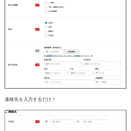
連絡先を入力するだけ！