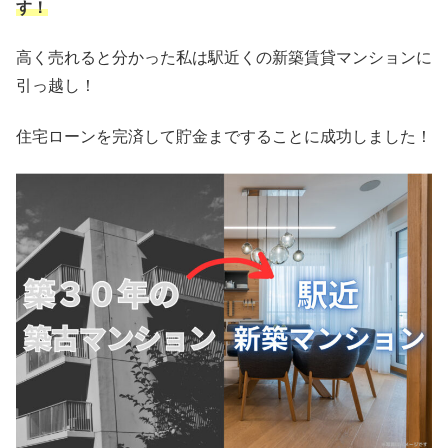
す！
高く売れると分かった私は駅近くの新築賃貸マンションに
引っ越し！
住宅ローンを完済して貯金まですることに成功しました！