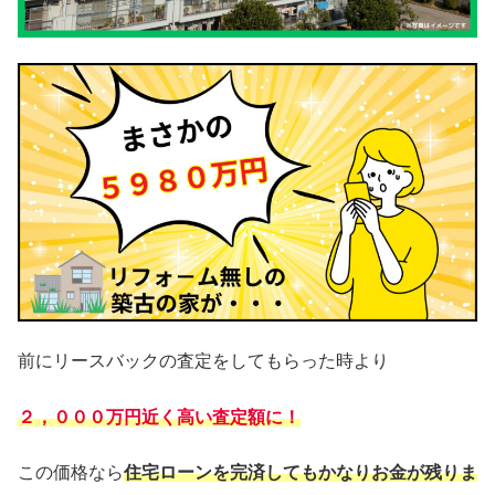
前にリースバックの査定をしてもらった時より
２，０００万円近く高い査定額に！
この価格なら
住宅ローンを完済してもかなりお金が残りま