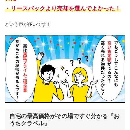
・リースバックより売却を選んでよかった！
という声が多いです！
自宅の最高価格がその場ですぐ分かる『お
うちクラベル』