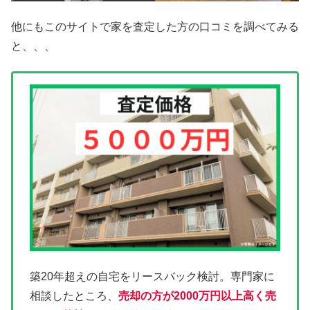
他にもこのサイトで家を査定した方の口コミを調べてみる
と、、、
築20年超えの自宅をリースバック検討。専門家に
相談したところ、
売却の方が2000万円以上高く売