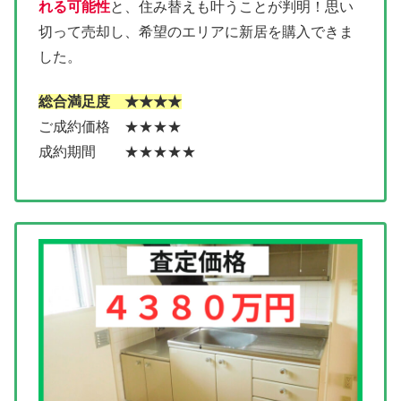
れる可能性
と、住み替えも叶うことが判明！思い
切って売却し、希望のエリアに新居を購入できま
した。
総合満足度 ★★★★
ご成約価格 ★★★★
成約期間 ★★★★★