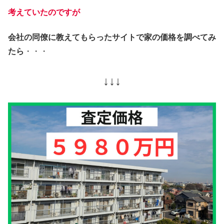
考えていたのですが
会社の同僚に教えてもらったサイトで家の価格を調べてみ
たら
・・・
↓↓↓