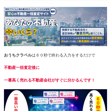
おうちクラベル
は６０秒で終わる入力をするだけで
不動産一括査定後に
一番高く売れる不動産会社がすぐに分かるんです！