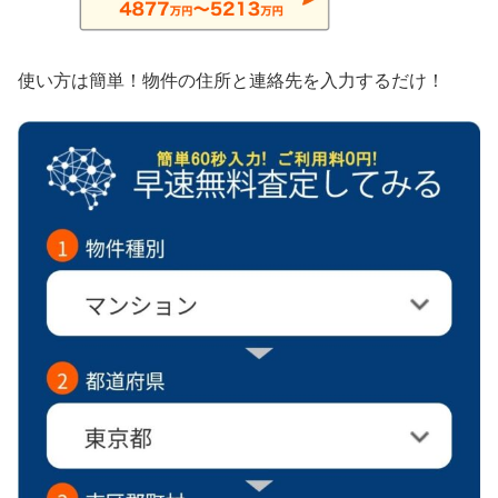
使い方は簡単！物件の住所と連絡先を入力するだけ！