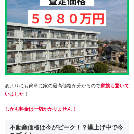
あまりにも簡単に家の最高価格が分かるので
家族も驚いて
いました
！
しかも料金は一切かかりません！
不動産価格は今がピーク！？爆上げ中で今