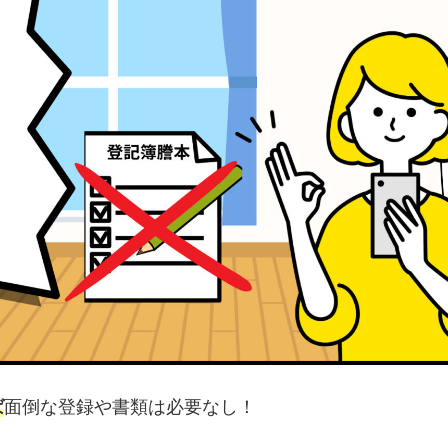
ば
面倒な登録や書類は必要なし！