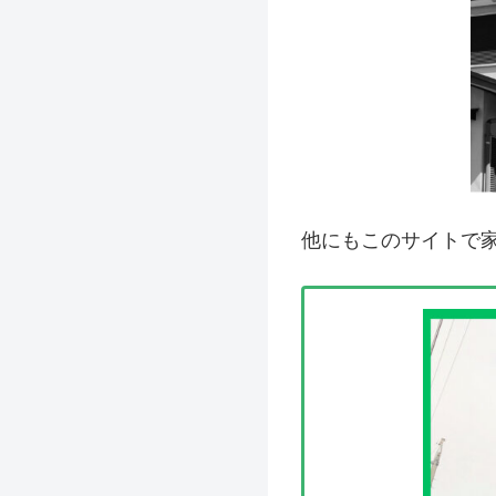
他にもこのサイトで