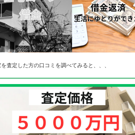
家を査定した方の口コミを調べてみると、、、