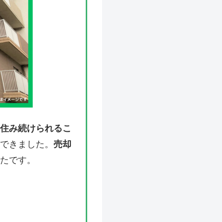
住み続けられるこ
できました。
売却
たです。