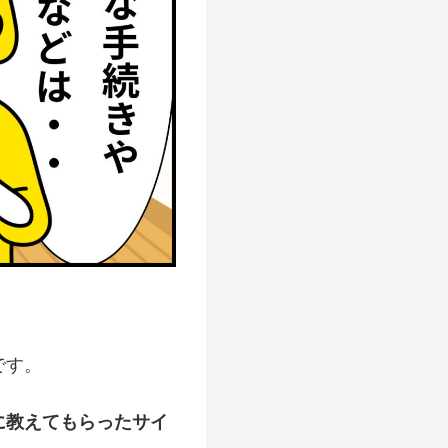
です。
に教えてもらったサイ