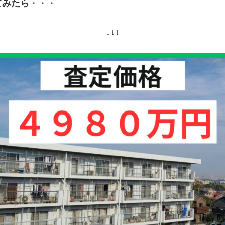
てみたら
・・・
↓↓↓