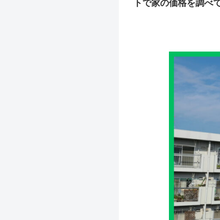
トで家の価格を調べ