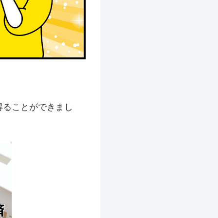
得ることができまし