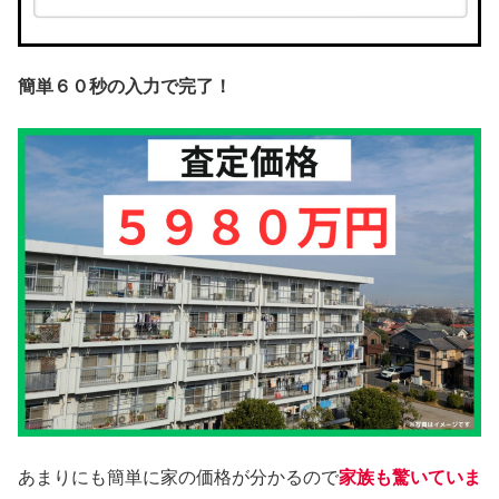
簡単６０秒の入力で完了！
あまりにも簡単に家の価格が分かるので
家族も驚いていま