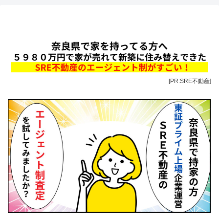
[PR:SRE不動産]