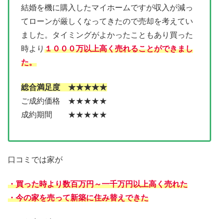
結婚を機に購入したマイホームですが収入が減っ
てローンが厳しくなってきたので売却を考えてい
ました。タイミングがよかったこともあり買った
時より
１０００万以上高く売れることができまし
た。
総合満足度 ★★★★★
ご成約価格 ★★★★★
成約期間 ★★★★★
口コミでは家が
・買った時より数百万円～一千万円以上高く売れた
・今の家を売って新築に住み替えできた