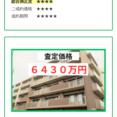
総合満足度 ★★★★
ご成約価格 ★★★★
成約期間 ★★★★★