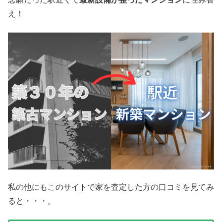
え！
私の他にもこのサイトで家を査定した方の口コミを見てみ
ると・・・。