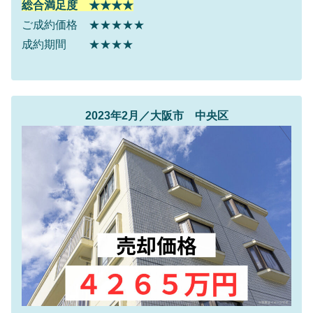
総合満足度 ★★★★
ご成約価格 ★★★★★
成約期間 ★★★★
2023年2月／大阪市 中央区