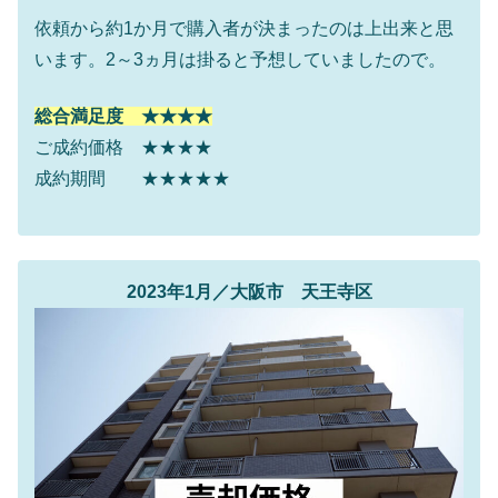
依頼から約1か月で購入者が決まったのは上出来と思
います。2～3ヵ月は掛ると予想していましたので。
総合満足度 ★★★★
ご成約価格 ★★★★
成約期間 ★★★★★
2023年1月／大阪市 天王寺区