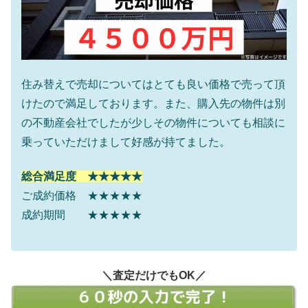
住み替えで売却についてはとても良い価格で売って頂
けたので満足しております。また、購入先の物件は別
の不動産会社でしたが少しその物件についても相談に
乗っていただけまして好感が持てました。
総合満足度 ★★★★★
ご成約価格 ★★★★★
成約期間 ★★★★★
＼査定だけでもOK／