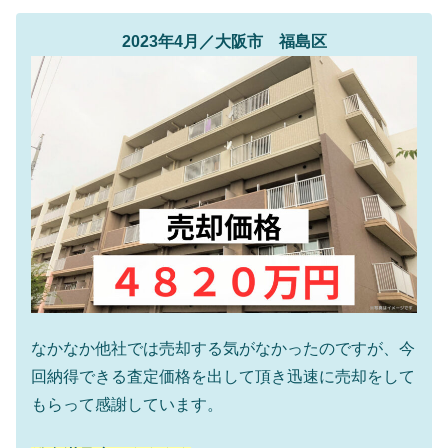
2023年4月／大阪市 福島区
なかなか他社では売却する気がなかったのですが、今
回納得できる査定価格を出して頂き迅速に売却をして
もらって感謝しています。