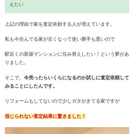
えたい
上記の理由で家を査定依頼する人が増えています。
私も今住んでる家が古くなって使い勝手も悪いので
駅近くの新築マンションに住み替えしたい！という夢があ
りました。
そこで、
今売ったらいくらになるのか試しに査定依頼して
みることにしたんです。
リフォームもしてないので少しガタがきてる家ですが
信じられない査定結果に驚きました！