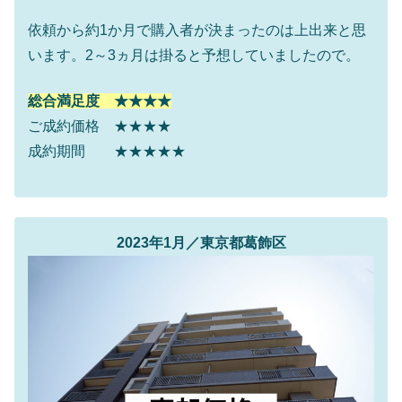
依頼から約1か月で購入者が決まったのは上出来と思
います。2～3ヵ月は掛ると予想していましたので。
総合満足度 ★★★★
ご成約価格 ★★★★
成約期間 ★★★★★
2023年1月／東京都葛飾区