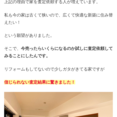
上記の理由で家を査定依頼する人が増えています。
私も今の家は古くて狭いので、広くて快適な新築に住み替
えたい！
という願望がありました。
そこで、
今売ったらいくらになるのか試しに査定依頼して
みることにしたんです。
リフォームもしてないので少しガタがきてる家ですが
信じられない査定結果に驚きました！