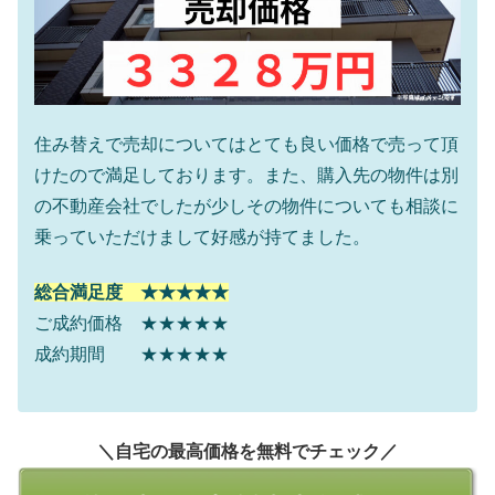
住み替えで売却についてはとても良い価格で売って頂
けたので満足しております。また、購入先の物件は別
の不動産会社でしたが少しその物件についても相談に
乗っていただけまして好感が持てました。
総合満足度 ★★★★★
ご成約価格 ★★★★★
成約期間 ★★★★★
＼自宅の最高価格を無料でチェック／