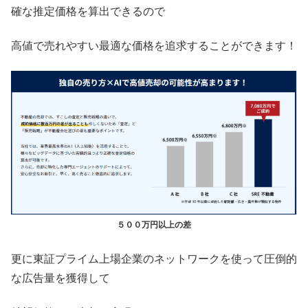
確な推定価格を算出できるので
高値で売れやすい最適な価格を追求することができます！
５００万円以上の差
更に東証プライム上場企業のネットワークを使って圧倒的
な広告量を獲得して