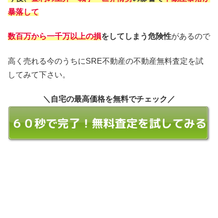
暴落して
数百万から一千万以上の損
をしてしまう危険性
があるので
高く売れる今のうちにSRE不動産の不動産無料査定を試
してみて下さい。
＼自宅の最高価格を無料でチェック／