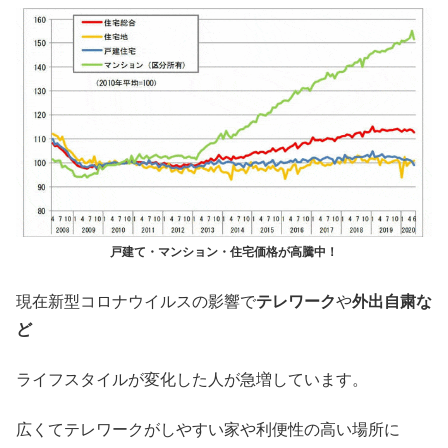
戸建て・マンション・住宅価格が高騰中！
現在新型コロナウイルスの影響で
テレワーク
や
外出自粛な
ど
ライフスタイルが変化した人が急増しています。
広くてテレワークがしやすい家や利便性の高い場所に