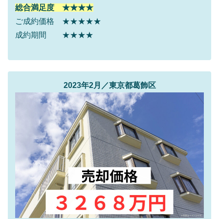
総合満足度 ★★★★
ご成約価格 ★★★★★
成約期間 ★★★★
2023年2月／東京都葛飾区