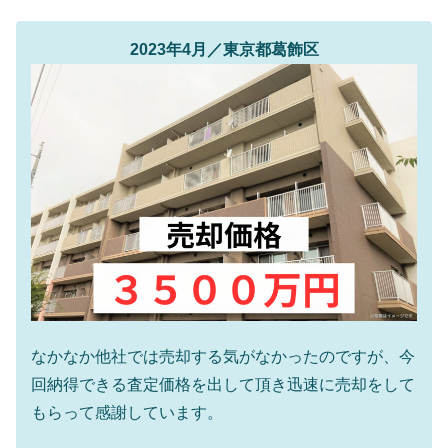
2023年4月／東京都葛飾区
なかなか他社では売却する気がなかったのですが、今
回納得できる査定価格を出して頂き迅速に売却をして
もらって感謝しています。