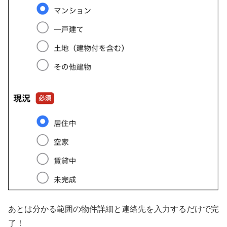
あとは分かる範囲の物件詳細と連絡先を入力するだけで完
了！