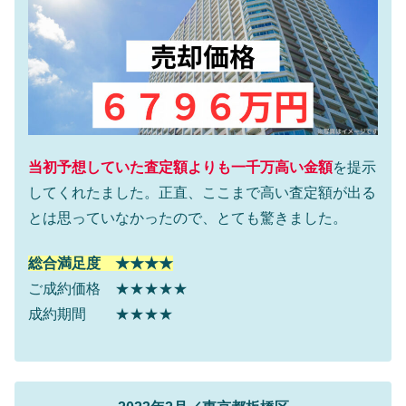
当初予想していた査定額よりも一千万高い金額
を提示
してくれたました。正直、ここまで高い査定額が出る
とは思っていなかったので、とても驚きました。
総合満足度 ★★★★
ご成約価格 ★★★★★
成約期間 ★★★★