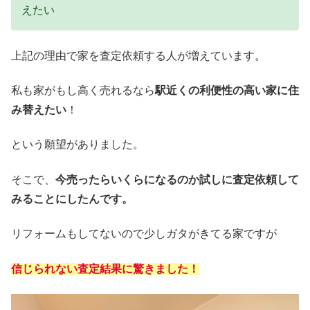
えたい
上記の理由で家を査定依頼する人が増えています。
私も家がもし高く売れるなら
駅近くの利便性の高い家に住
み替えたい
！
という願望がありました。
そこで、
今売ったらいくらになるのか試しに査定依頼して
みることにしたんです。
リフォームもしてないので少しガタがきてる家ですが
信じられない査定結果に驚きました！