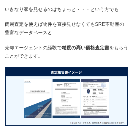
いきなり家を見せるのはちょっと・・・という方でも
簡易査定を使えば物件を直接見せなくてもSRE不動産の
豊富なデータベースと
売却エージェントの経験で
精度の高い価格査定書
をもらう
ことができます。