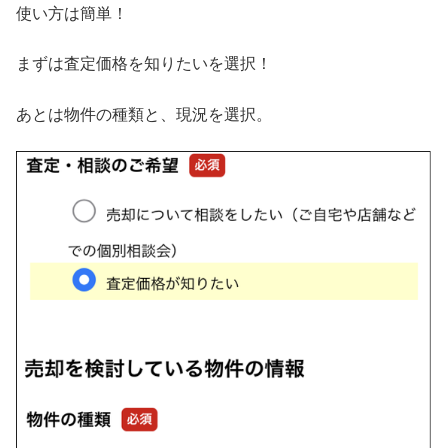
使い方は簡単！
まずは査定価格を知りたいを選択！
あとは物件の種類と、現況を選択。