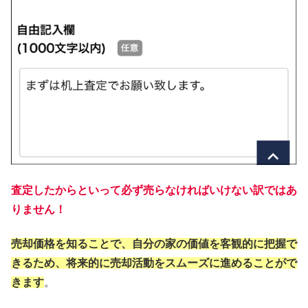
査定したからといって必ず売らなければいけない訳ではあ
りません！
売却価格を知ることで、自分の家の価値を客観的に把握で
きるため、将来的に売却活動をスムーズに進めることがで
きます
。