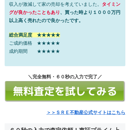
収入が激減して家の売却を考えていました。
タイミン
グが良かったこともあり
、買った時より１０００万円
以上高く売れたので良かったです。
総合満足度 ★★★★★
ご成約価格 ★★★★★
成約期間 ★★★★★
＼完全無料・６０秒の入力で完了／
＞＞ＳＲＥ不動産公式サイトはこちら