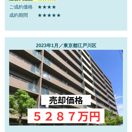
ご成約価格 ★★★★
成約期間 ★★★★★
2023年1月／東京都江戸川区