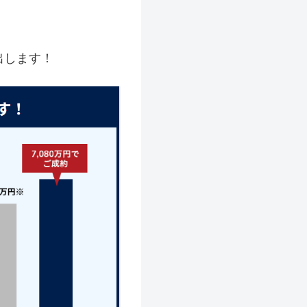
出します！