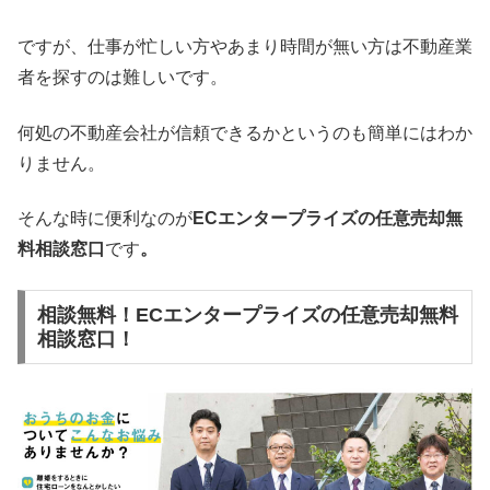
ですが、仕事が忙しい方やあまり時間が無い方は不動産業
者を探すのは難しいです。
何処の不動産会社が信頼できるかというのも簡単にはわか
りません。
そんな時に便利なのが
ECエンタープライズの任意売却無
料相談窓口
です
。
相談無料！ECエンタープライズの任意売却無料
相談窓口！