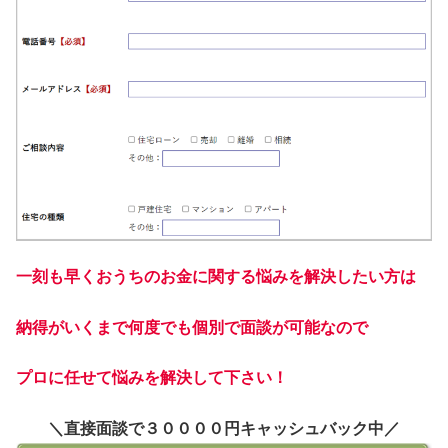
一刻も早くおうちのお金に関する悩みを解決したい方は
納得がいくまで何度でも個別で面談が可能なので
プロに任せて悩みを解決して下さい！
＼直接面談で３００００円キャッシュバック中／