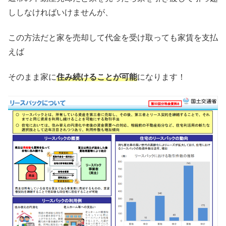
ししなければいけませんが、
この方法だと家を売却して代金を受け取っても家賃を支払
えば
そのまま家に
住み続けることが可能
になります！