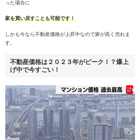
った場合に
家を買い戻すことも可能です！
しかも今なら不動産価格が上昇中なので家が高く売れま
す。
不動産価格は２０２３年がピーク！？爆上
げ中で今すごい！