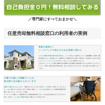
／専門家にすべておまかせ＼
任意売却無料相談窓口の利用者の実例