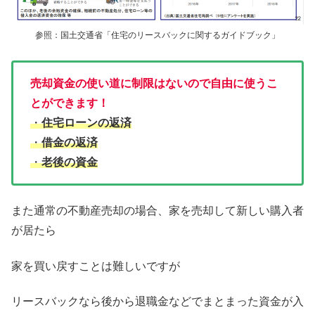
参照：国土交通省「住宅のリースバックに関するガイドブック」
売却資金の使い道に制限はないので自由に使うこ
とができます！
・
住宅ローンの返済
・
借金の返済
・
老後の資金
また通常の不動産売却の場合、家を売却して新しい購入者
が居たら
家を買い戻すことは難しいですが
リースバックなら後から退職金などでまとまった資金が入