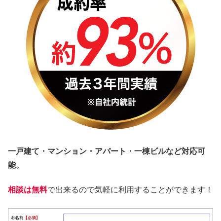
一戸建て・マンション・アパート・一棟ビルなど対応可
能。
相談は無料
で出来るので気軽に利用することができます！