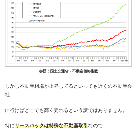
参照：国土交通省・不動産価格指数
しかし不動産相場が上昇してるといっても近くの不動産会
社
に行けばどこでも高く売れるという訳ではありません。
特に
リースバックは特殊な不動産取引
なので