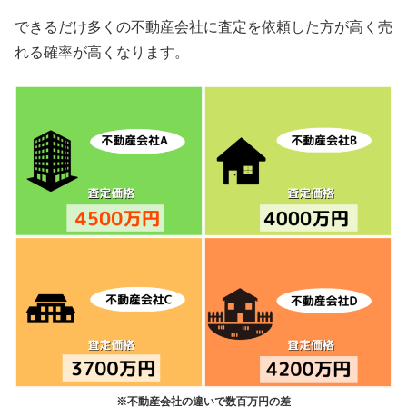
できるだけ多くの不動産会社に査定を依頼した方が高く売
れる確率が高くなります。
※不動産会社の違いで数百万円の差