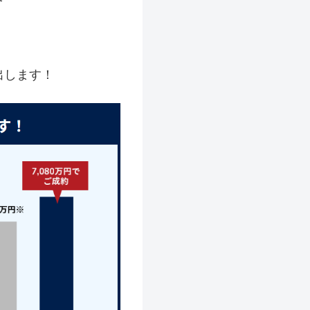
出します！