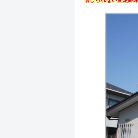
信じられない査定結