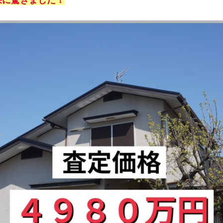
果に驚きました！