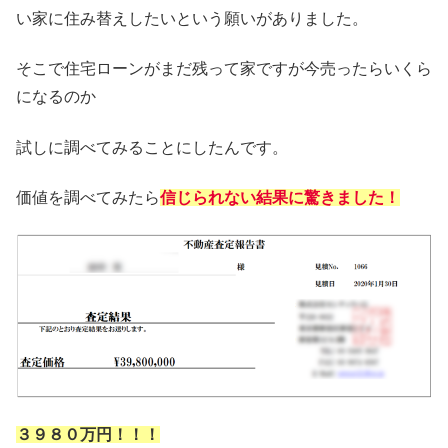
い家に住み替えしたいという願いがありました。
そこで住宅ローンがまだ残って家ですが今売ったらいくら
になるのか
試しに調べてみることにしたんです。
価値を調べてみたら
信じられない結果に驚きました！
３９８０万円！！！