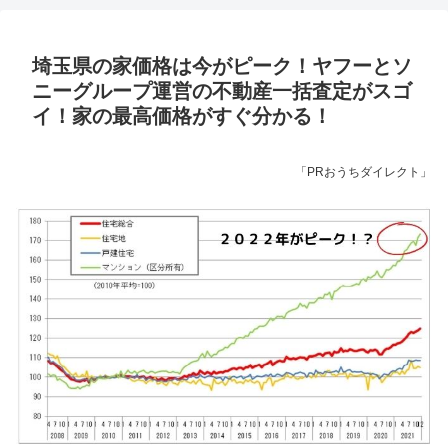
埼玉県の家価格は今がピーク！ヤフーとソ
ニーグループ運営の不動産一括査定がスゴ
イ！家の最高価格がすぐ分かる！
「PRおうちダイレクト」