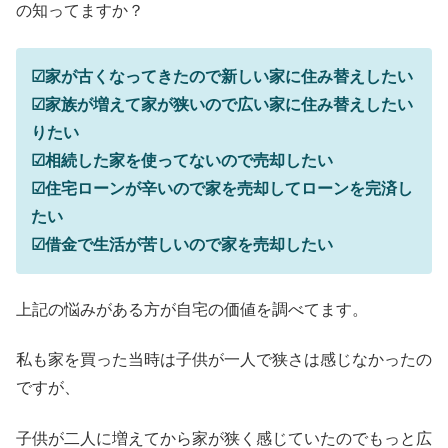
の知ってますか？
☑家が古くなってきたので新しい家に住み替えしたい
☑家族が増えて家が狭いので広い家に住み替えしたい
りたい
☑相続した家を使ってないので売却したい
☑住宅ローンが辛いので家を売却してローンを完済し
たい
☑借金で生活が苦しいので家を売却したい
上記の悩みがある方が自宅の価値を調べてます。
私も家を買った当時は子供が一人で狭さは感じなかったの
ですが、
子供が二人に増えてから家が狭く感じていたのでもっと広