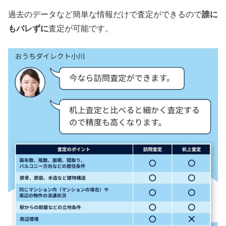
過去のデータなど簡単な情報だけで査定ができるので
誰に
もバレずに
査定が可能です。