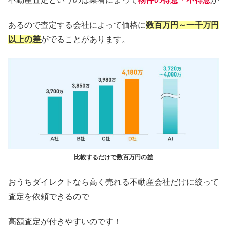
あるので査定する会社によって価格に
数百万円～一千万円
以上の差
がでることがあります。
比較するだけで数百万円の差
おうちダイレクトなら高く売れる不動産会社だけに絞って
査定を依頼できるので
高額査定が付きやすいのです！