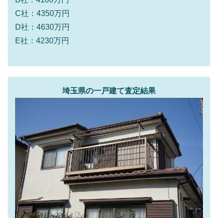
C社：4350万円
D社：4630万円
E社：4230万円
埼玉県の一戸建て査定結果