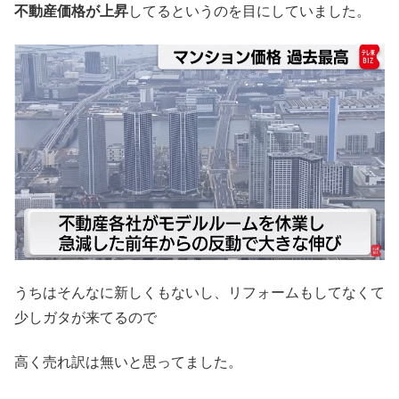
不動産価格が上昇
してるというのを目にしていました。
うちはそんなに新しくもないし、リフォームもしてなくて
少しガタが来てるので
高く売れ訳は無いと思ってました。