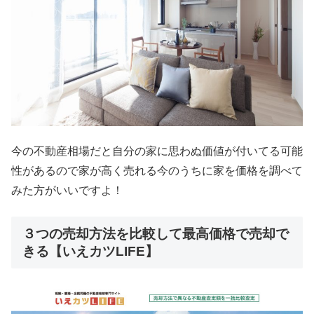
今の不動産相場だと自分の家に思わぬ価値が付いてる可能
性があるので家が高く売れる今のうちに家を価格を調べて
みた方がいいですよ！
３つの売却方法を比較して最高価格で売却で
きる【いえカツLIFE】