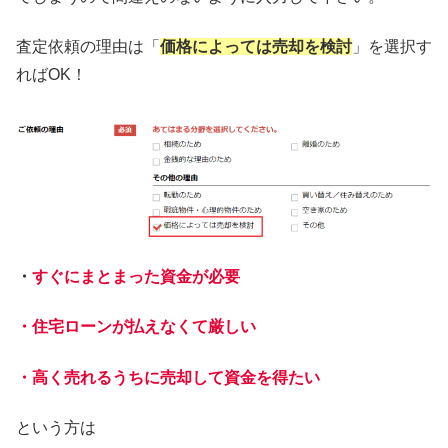
査定依頼の理由は「
価格によっては売却を検討
」を選択す
ればOK！
・
すぐにまとまった資金が必要
・住宅ローンが払えなくて厳しい
・高く売れるうちに売却して資金を得たい
という方は