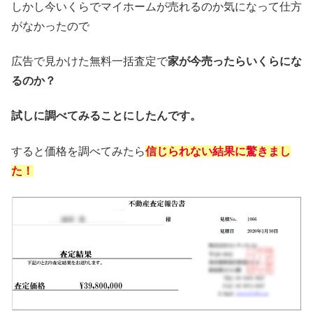
しかし今いくらでマイホームが売れるのか気になって仕方
がなかったので
広告で見かけた無料一括査定で
家が今売ったらいくらにな
るのか？
試しに調べてみることにしたんです。
すると価格を調べてみたら
信じられない結果に驚きまし
た！