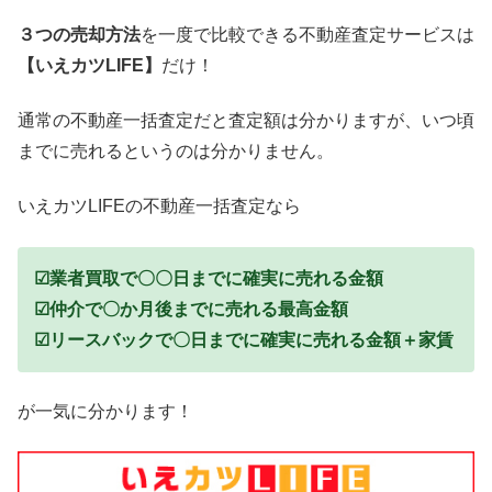
３つの売却方法
を一度で比較できる不動産査定サービスは
【いえカツLIFE】
だけ！
通常の不動産一括査定だと査定額は分かりますが、いつ頃
までに売れるというのは分かりません。
いえカツLIFEの不動産一括査定なら
☑業者買取で〇〇日までに確実に売れる金額
☑仲介で〇か月後までに売れる最高金額
☑リースバックで〇日までに確実に売れる金額＋家賃
が一気に分かります！