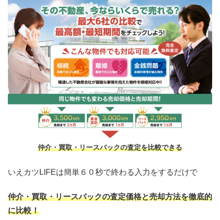
仲介・買取・リースバックの査定を比較できる
いえカツLIFEは簡単６０秒で終わる入力をするだけで
仲介・買取・リースバックの査定価格と売却方法を徹底的
に比較！