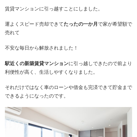
賃貸マンションに引っ越すことにしました。
運よくスピード売却できて
たったの一か月
で家が希望額で
売れて
不安な毎日から解放されました！
駅近くの新築賃貸マンション
に引っ越しできたので前より
利便性が高く、生活しやすくなりました。
それだけではなく車のローンや借金も完済できて貯金まで
できるようになったのです。