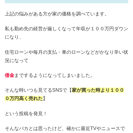
上記の悩みがある方が家の価格を調べています。
私も勤め先の経営が厳しくなって年収が１００万円ダウン
になり、
住宅ローンや毎月の支払・車のローンなどがかなり辛い状
況になって
借金
までするようになってしまいました。
そんな時いつも見てるSNSで【
家が買った時より１００
０万円高く売れた
】
という投稿を発見！
そんなバカとは思ったけど、確かに最近TVやニュースで