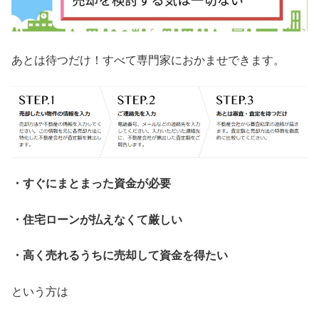
あとは待つだけ！すべて専門家におかませできます。
・すぐにまとまった資金が必要
・住宅ローンが払えなくて厳しい
・高く売れるうちに売却して資金を得たい
という方は