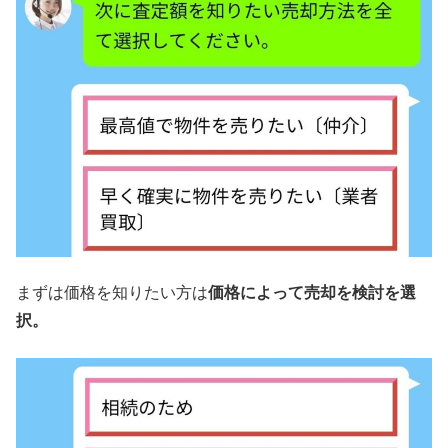
まずは価格を知りたい方は
価格によって売却を検討を選
択。