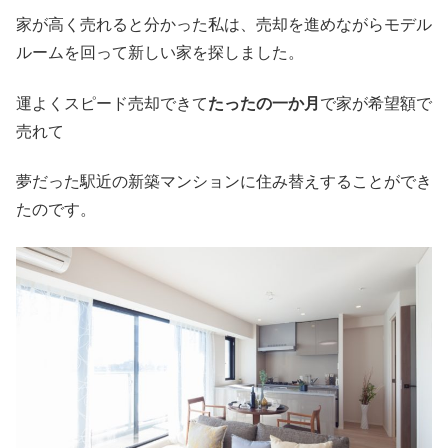
家が高く売れると分かった私は、売却を進めながらモデル
ルームを回って新しい家を探しました。
運よくスピード売却できて
たったの一か月
で家が希望額で
売れて
夢だった駅近の新築マンションに住み替えすることができ
たのです。