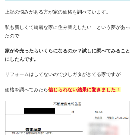
上記の悩みがある方が家の価格を調べています。
私も新しくて綺麗な家に住み替えしたい！という夢があっ
たので
家が今売ったらいくらになるのか？試しに調べてみること
にしたんです。
リフォームはしてないので少しガタがきてる家ですが
価格を調べてみたら
信じられない結果に驚きました！