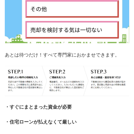
あとは待つだけ！すべて専門家におかませできます。
・すぐにまとまった資金が必要
・住宅ローンが払えなくて厳しい