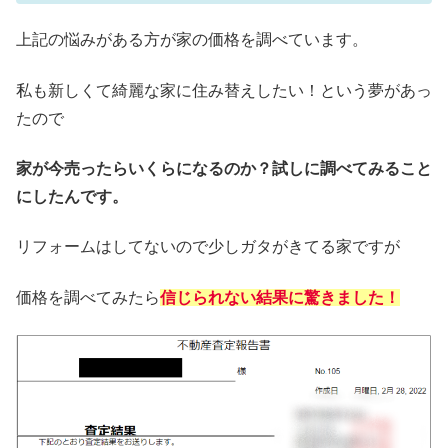
上記の悩みがある方が家の価格を調べています。
私も新しくて綺麗な家に住み替えしたい！という夢があっ
たので
家が今売ったらいくらになるのか？試しに調べてみること
にしたんです。
リフォームはしてないので少しガタがきてる家ですが
価格を調べてみたら
信じられない結果に驚きました！