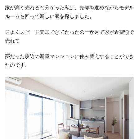
家が高く売れると分かった私は、売却を進めながらモデル
ルームを回って新しい家を探しました。
運よくスピード売却できて
たったの一か月
で家が希望額で
売れて
夢だった駅近の新築マンションに住み替えすることができ
たのです。