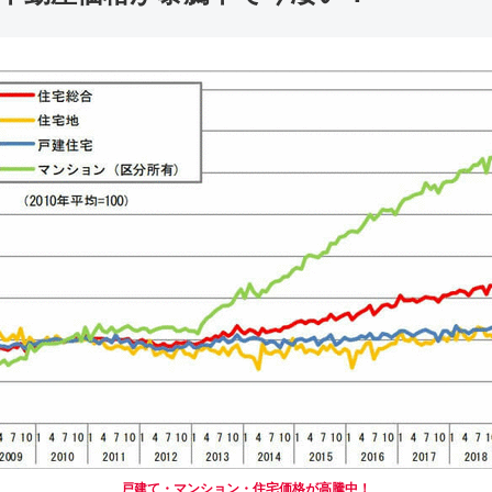
戸建て・マンション・住宅価格が高騰中！