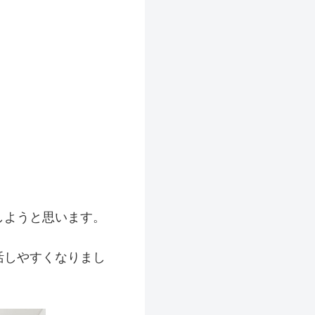
しようと思います。
活しやすくなりまし