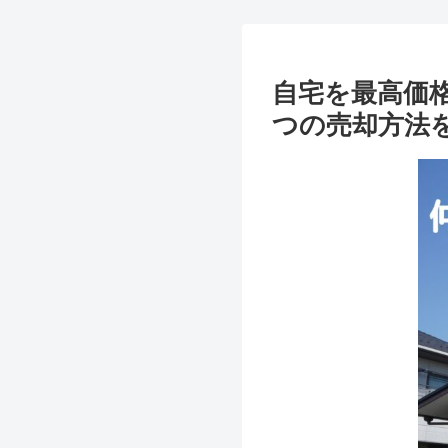
自宅を最高価
つの売却方法