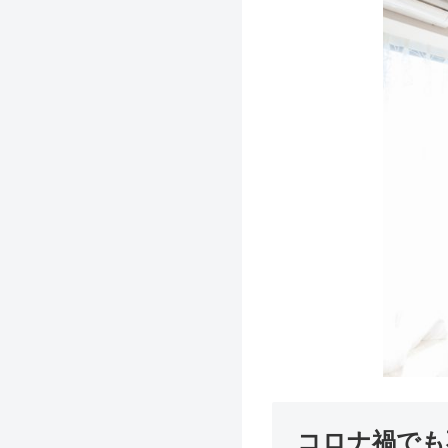
コロナ禍でも