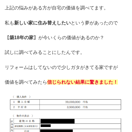
上記の悩みがある方が自宅の価値を調べてます。
私も
新しい家に住み替えしたい
という夢があったので
【
築18年の家
】が今いくらの価値があるのか？
試しに調べてみることにしたんです。
リフォームはしてないので少しガタがきてる家ですが
価値を調べてみたら
信じられない結果に驚きました！