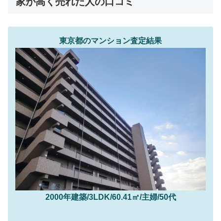
家が高く売れた人の口コミ
東京都のマンション査定結果
2000年建築/3LDK/60.41㎡/主婦/50代