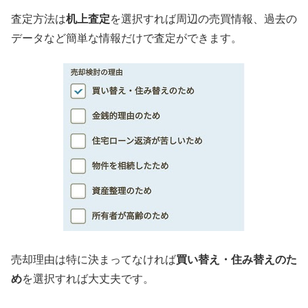
査定方法は
机上査定
を選択すれば周辺の売買情報、過去の
データなど簡単な情報だけで査定ができます。
売却理由は特に決まってなければ
買い替え・住み替えのた
め
を選択すれば大丈夫です。