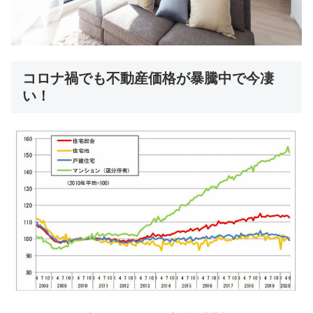
コロナ禍でも不動産価格が暴騰中で今凄
い！