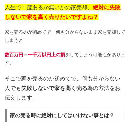
人生で１度あるか無いかの家売却、
絶対に失敗
しないで家を高く売りたいですよね？
家を売るのが初めてで、何も分からないまま家を売却して
しまうと
数百万円～一千万以円上の損
をしてしまう可能性がありま
す。
そこで
家を売るのが初めてで、何も分からない
人でも
失敗しないで家を高く売る
為の方法をお
伝えします。
家の売る時に絶対にしてはいけない事とは？