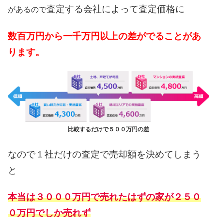
査定する会社によって査定価格に
があるので
数百万円から一千万円以上の差がでることがあ
ります。
比較するだけで５００万円の差
なので１社だけの査定で売却額を決めてしまう
と
本当は３０００万円で売れたはずの家が２５０
０万円でしか売れず