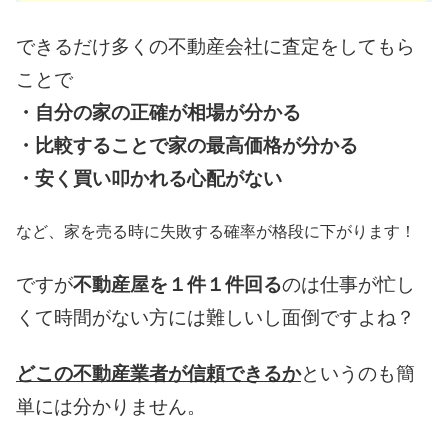
できるだけ多くの不動産会社に査定をしてもら
ことで
・自分の家の正確が相場が分かる
・比較することで家の最高価格が分かる
・安く買い叩かれる心配がない
など、家を売る時に失敗する確率が格段に下がります！
ですが
不動産屋を１件１件回る
のは仕事が忙し
くて時間がない方には難しいし面倒ですよね？
どこの不動産業者が信頼できるか
というのも簡
単には分かりません。