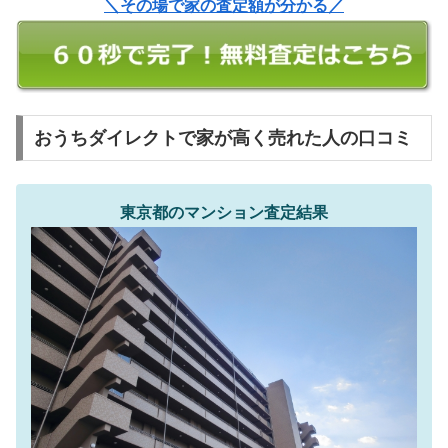
＼その場で家の査定額が分かる／
おうちダイレクトで家が高く売れた人の口コミ
東京都のマンション査定結果