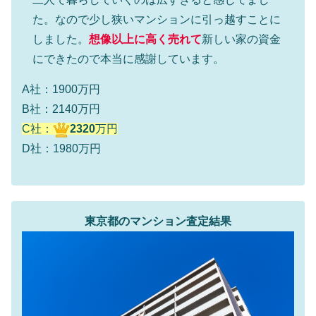
た。なので少し狭いマンションに引っ越すことに
しました。
想像以上に高く売れて
新しい家の資金
にできたので本当に感謝しています。
A社：1900万円
B社：2140万円
C社：
2320
万円
D社：1980万円
東京都のマンション査定結果