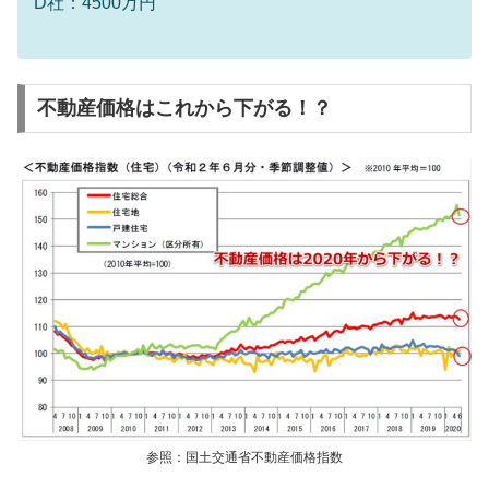
D社：4500万円
不動産価格はこれから下がる！？
参照：国土交通省不動産価格指数