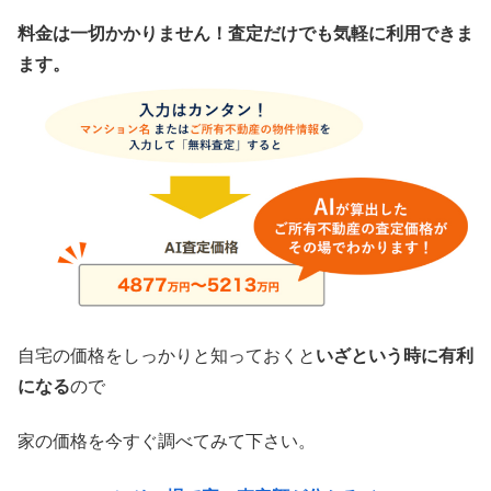
料金は一切かかりません！査定だけでも気軽に利用できま
ます。
自宅の価格をしっかりと知っておくと
いざという時に有利
になる
ので
家の価格を今すぐ調べてみて下さい。