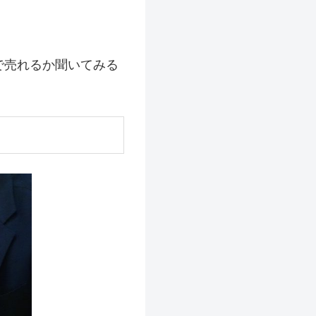
で売れるか聞いてみる