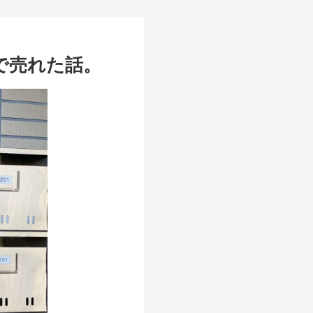
で売れた話。