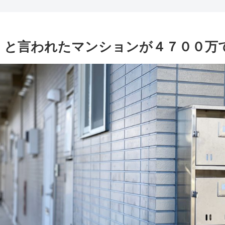
」と言われたマンションが４７００万