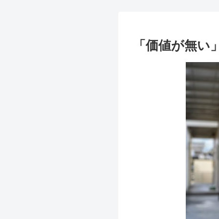
「価値が無い