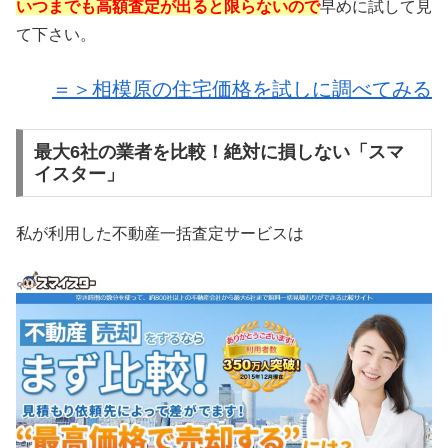
いつまでも高額査定が出ると限らないので
早めに試して見
て下さい。
＝＞相模原の住宅価格を試しに調べてみる
最大6社の業者を比較！絶対に損しない「スマ
イスター」
私が利用した不動産一括査定サービスは