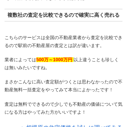
複数社の査定を比較できるので確実に高く売れる
こちらのサービスは全国の不動産業者から査定を比較でき
るので駅前の不動産屋の査定とは訳が違います。
業者によっては
500万～1000万円
以上違うことも珍しく
は無いみたいですね。
まさかこんなに高い査定額がつくとは思わなかったので不
動産無料一括査定をやってみて本当によかったです！
査定は無料でできるので少しでも不動産の価値について気
になる方はやってみた方がいいですよ！