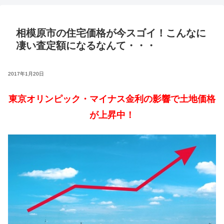
相模原市の住宅価格が今スゴイ！こんなに
凄い査定額になるなんて・・・
2017年1月20日
東京オリンピック・マイナス金利の影響で土地価格
が上昇中！