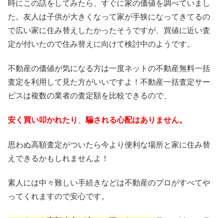
時にこの話をしてみたら、すぐに家の価値を調べていまし
た。友人は子供が大きくなって家が手狭になってきてるの
で広い家に住み替えしたかったそうですが、買値に近い査
定が付いたので住み替えに向けて検討中のようです。
不動産の価値が気になる方は一度ネットの不動産無料一括
査定を利用して見た方がいいですよ！不動産一括査定サー
ビスは複数の業者の査定額を比較できるので、
安く買い叩かれたり
、
騙される心配はありません。
思わぬ高額査定がついたら今より便利な場所と家に住み替
えできるかもしれませんよ！
素人には中々難しい手続きなどは不動産のプロがすべてや
ってくれますので安心です。