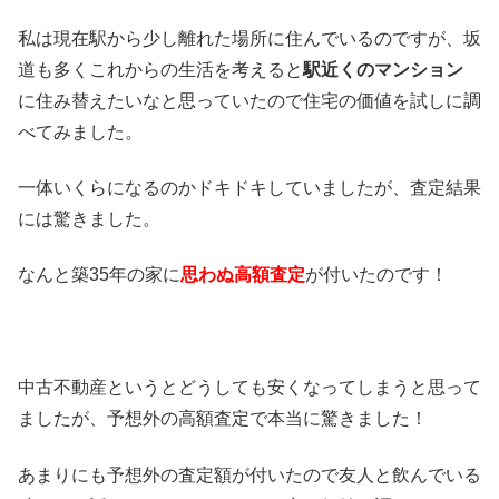
私は現在駅から少し離れた場所に住んでいるのですが、坂
道も多くこれからの生活を考えると
駅近くのマンション
に住み替えたいなと思っていたので住宅の価値を試しに調
べてみました。
一体いくらになるのかドキドキしていましたが、査定結果
には驚きました。
なんと築35年の家に
思わぬ高額査定
が付いたのです！
中古不動産というとどうしても安くなってしまうと思って
ましたが、予想外の高額査定で本当に驚きました！
あまりにも予想外の査定額が付いたので友人と飲んでいる