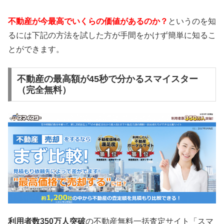
不動産が今最高でいくらの価値があるのか？
というのを知
るには下記の方法を試した方が手間をかけず簡単に知るこ
とができます。
不動産の最高額が45秒で分かるスマイスター
（完全無料）
利用者数350万人突破
の不動産無料一括査定サイト「スマ