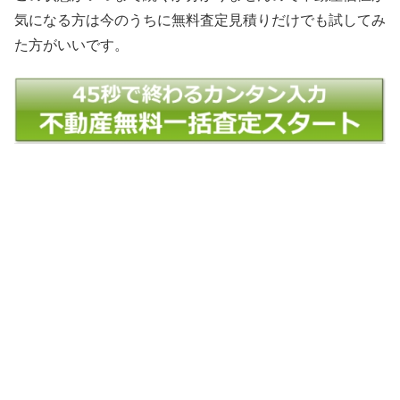
気になる方は今のうちに無料査定見積りだけでも試してみ
た方がいいです。