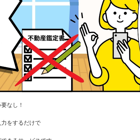
必要なし！
入力をするだけで