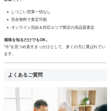
しつこい営業一切なし
完全無料で査定可能
オンライン完結＆対応エリア限定の高品質査定
価格を知るだけでもOK。
“今”を見つめ直すきっかけとして、多くの方に選ばれてい
ます。
よくあるご質問