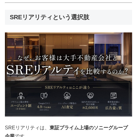
SREリアリティという選択肢
SREリアリティは、
東証プライム上場のソニーグループ
企業
です。