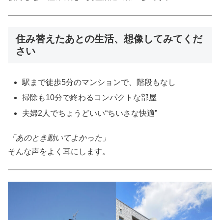
住み替えたあとの生活、想像してみてくだ
さい
駅まで徒歩5分のマンションで、階段もなし
掃除も10分で終わるコンパクトな部屋
夫婦2人でちょうどいい“ちいさな快適”
「あのとき動いてよかった」
そんな声をよく耳にします。