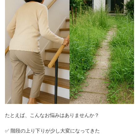
たとえば、こんなお悩みはありませんか？
✅ 階段の上り下りが少し大変になってきた