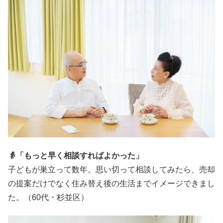
👵「もっと早く相談すればよかった」
子どもが巣立って数年。思い切って相談してみたら、売却
の提案だけでなく住み替え後の生活までイメージできまし
た。（60代・杉並区）