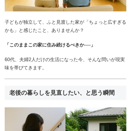
子どもが独立して、ふと見渡した家が「ちょっと広すぎる
かも」と感じたこと、ありませんか？
「このままこの家に住み続けるべきか──」
60代、夫婦2人だけの生活になった今、そんな問いが現実
味を帯びてきます。
老後の暮らしを見直したい、と思う瞬間