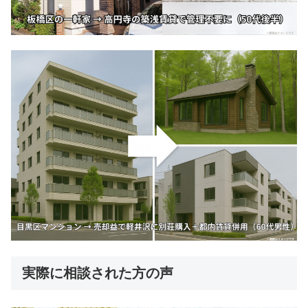
実際に相談された方の声