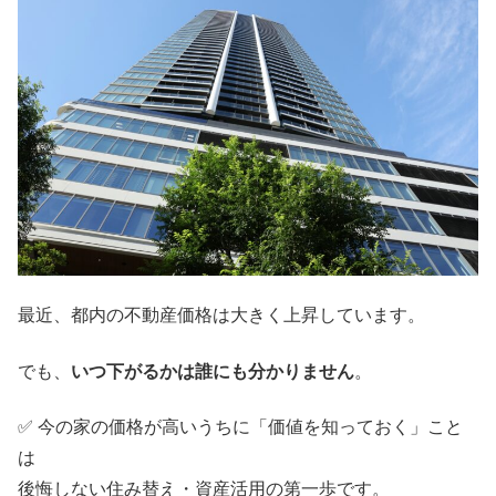
最近、都内の不動産価格は大きく上昇しています。
でも、
いつ下がるかは誰にも分かりません
。
✅ 今の家の価格が高いうちに「価値を知っておく」こと
は
後悔しない住み替え・資産活用の第一歩です。