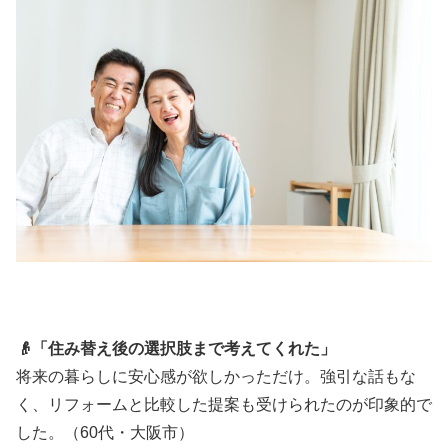
👴「住み替え後の選択肢まで考えてくれた」
将来の暮らしに安心感が欲しかっただけ。強引な話もな
く、リフォームと比較した提案も受けられたのが印象的で
した。（60代・大阪市）