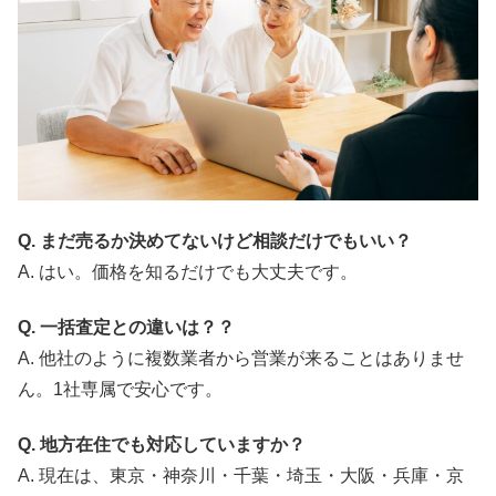
Q. まだ売るか決めてないけど相談だけでもいい？
A. はい。価格を知るだけでも大丈夫です。
Q. 一括査定との違いは？？
A. 他社のように複数業者から営業が来ることはありませ
ん。1社専属で安心です。
Q. 地方在住でも対応していますか？
A. 現在は、東京・神奈川・千葉・埼玉・大阪・兵庫・京