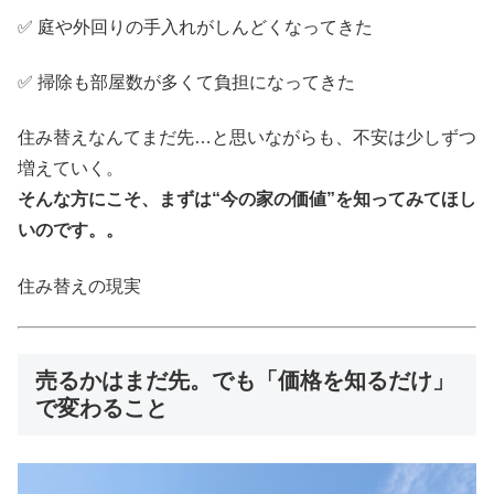
✅ 庭や外回りの手入れがしんどくなってきた
✅ 掃除も部屋数が多くて負担になってきた
住み替えなんてまだ先…と思いながらも、不安は少しずつ
増えていく。
そんな方にこそ、まずは“今の家の価値”を知ってみてほし
いのです。。
住み替えの現実
売るかはまだ先。でも「価格を知るだけ」
で変わること