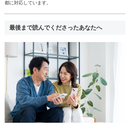
都に対応しています。
最後まで読んでくださったあなたへ