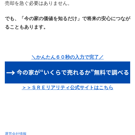
売却を急ぐ必要はありません。
でも、「今の家の価値を知るだけ」で将来の安心につなが
ることもあります。
＼かんたん６０秒の入力で完了／
＞＞ＳＲＥリアリティ公式サイトはこちら
運営会社情報