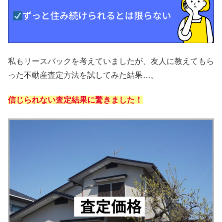
私もリースバックを考えていましたが、友人に教えてもら
った不動産査定方法を試してみた結果…。
信じられない査定結果に驚きました！