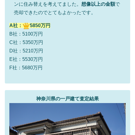
ンに住み替えを考えてました。
想像以上の金額
で
売却できたのでとてもよかったです。
A社：
5850万円
B社：5100万円
C社：5350万円
D社：5210万円
E社：5530万円
F社：5680万円
神奈川県の一戸建て査定結果