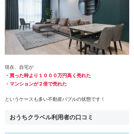
現在、自宅が
・買った時より１０００万円高く売れた
・マンションが２倍で売れた
というケースも多い不動産バブルの状態です！
おうちクラベル利用者の口コミ