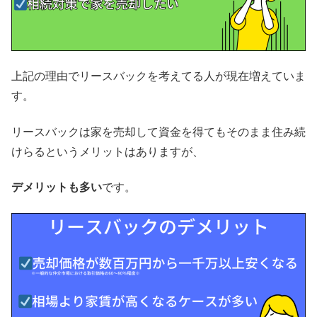
上記の理由でリースバックを考えてる人が現在増えていま
す。
リースバックは家を売却して資金を得てもそのまま住み続
けらるというメリットはありますが、
デメリットも多い
です。