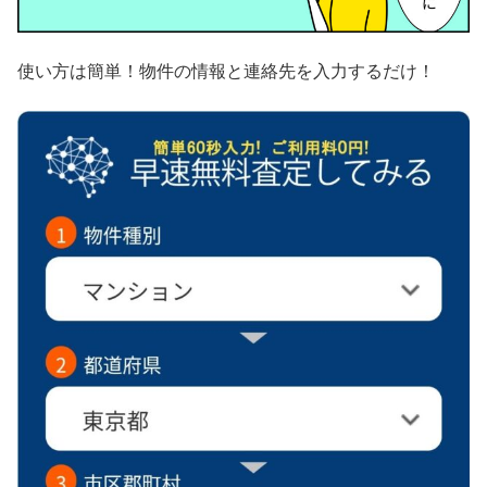
使い方は簡単！物件の情報と連絡先を入力するだけ！