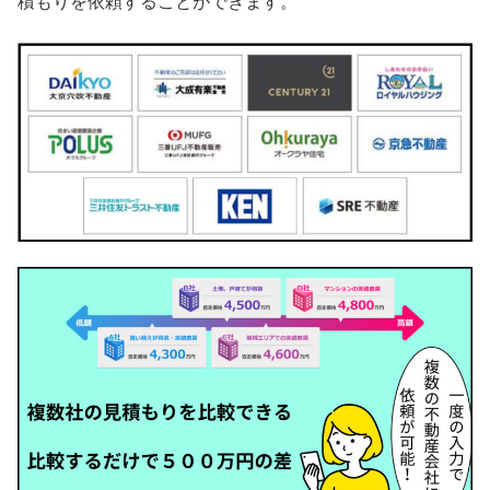
積もりを依頼することができます。