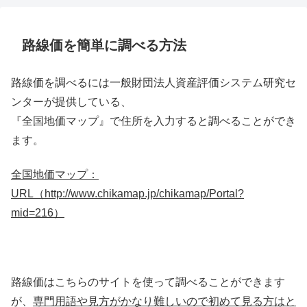
路線価を簡単に調べる方法
路線価を調べるには一般財団法人資産評価システム研究セ
ンターが提供している、
『全国地価マップ』で住所を入力すると調べることができ
ます。
全国地価マップ：
URL（http://www.chikamap.jp/chikamap/Portal?
mid=216）
路線価はこちらのサイトを使って調べることができます
が、
専門用語や見方がかなり難しいので初めて見る方はと