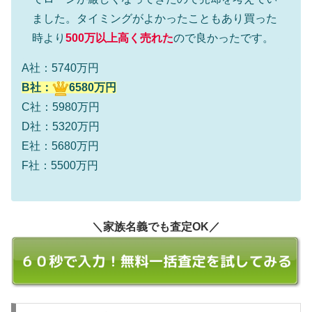
ました。タイミングがよかったこともあり買った
時より
500万以上高く売れた
ので良かったです。
A社：5740万円
B社：
6580万円
C社：5980万円
D社：5320万円
E社：5680万円
F社：5500万円
＼家族名義でも査定OK／