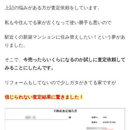
上記の悩みがある方が査定依頼をしています。
私も今住んでる家が古くなって使い勝手も悪いので
駅近くの新築マンションに住み替えしたい！という夢があ
りました。
そこで、
今売ったらいくらになるのか試しに査定依頼して
みることにしたんです。
リフォームもしてないので少しガタがきてる家ですが
信じられない査定結果に驚きました！