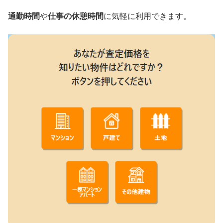
通勤時間
や
仕事の休憩時間
に気軽に利用できます。