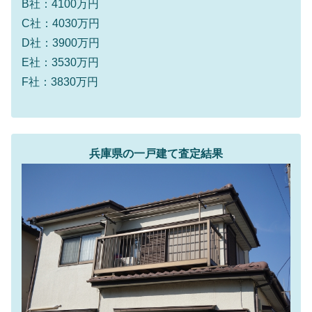
B社：4100万円
C社：4030万円
D社：3900万円
E社：3530万円
F社：3830万円
兵庫県の一戸建て査定結果