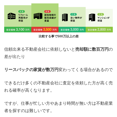
比較する事で500万以上の差
信頼出来る不動産会社に依頼しないと
売却額に数百万円
の
差が出たり
リースバックの家賃が数万円
変わってくる場合があるので
できるだけ多くの不動産会社に査定を依頼した方が高く売
れる確率が高くなります。
ですが、仕事が忙しい方やあまり時間が無い方は不動産業
者を探すのは難しいです。