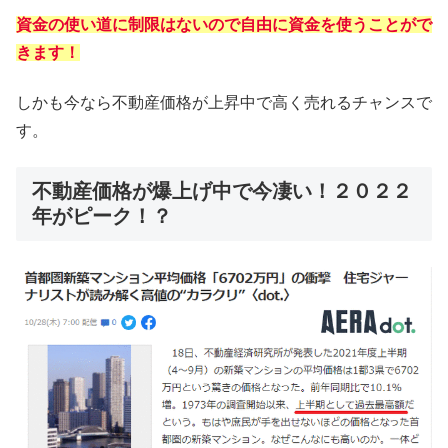
資金の使い道に制限はないので自由に資金を使うことがで
きます！
しかも今なら不動産価格が上昇中で高く売れるチャンスで
す。
不動産価格が爆上げ中で今凄い！２０２２
年がピーク！？