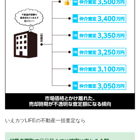
いえカツLIFEの不動産一括査定なら