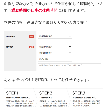
面倒な登録などは必要ないので仕事が忙しく時間がない方
でも
通勤時間
や
仕事の休憩時間
に利用できます。
物件の情報・連絡先など最短６０秒の入力で完了！
あとは待つだけ！専門家にすべてお任せできます。