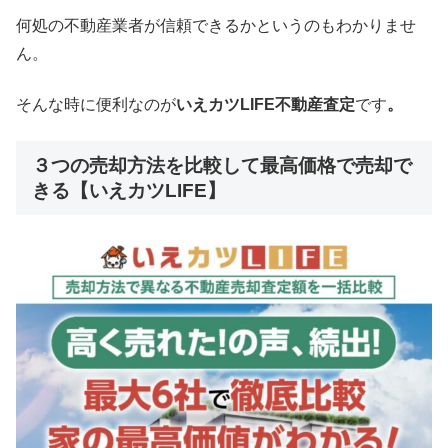
何処の不動産業者が信頼できるかというのもわかりませ
ん。
そんな時に便利なのが
いえカツLIFE不動産査定
です
。
３つの売却方法を比較して最高価格で売却で
きる【いえカツLIFE】