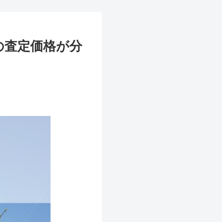
の査定価格が分