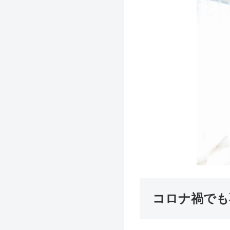
コロナ禍でも