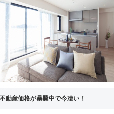
不動産価格が暴騰中で今凄い！