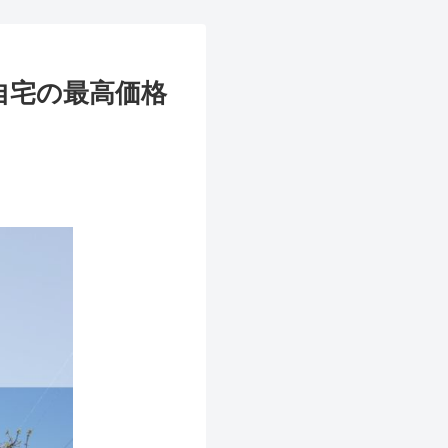
自宅の最高価格