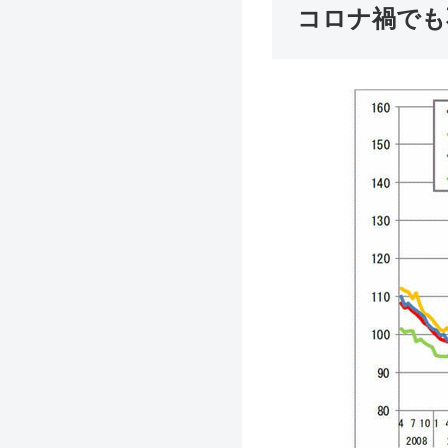
コロナ禍でも