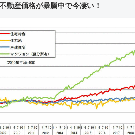
不動産価格が暴騰中で今凄い！