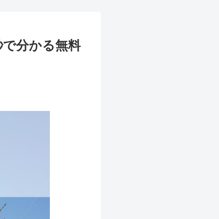
秒で分かる無料