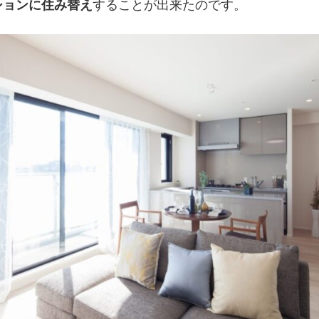
ションに住み替え
することが出来たのです。