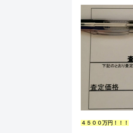
４５００万円！！！