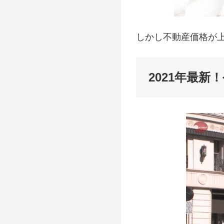
しかし不動産価格が
2021年最