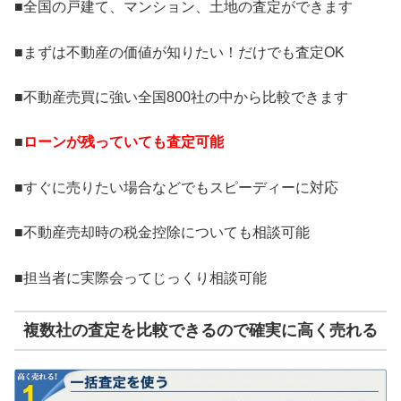
■全国の戸建て、マンション、土地の査定ができます
■まずは不動産の価値が知りたい！だけでも査定OK
■不動産売買に強い全国800社の中から比較できます
■
ローンが残っていても査定可能
■すぐに売りたい場合などでもスピーディーに対応
■不動産売却時の税金控除についても相談可能
■担当者に実際会ってじっくり相談可能
複数社の査定を比較できるので確実に高く売れる