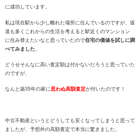
に成功しています。
私は現在駅から少し離れた場所に住んでいるのですが、坂
道も多くこれからの生活を考えると駅近くのマンション
に住み替えたいなと思っていたので
住宅の価値を試しに調
べてみました
。
どうせそんなに高い査定額は付かないだろうと思っていた
のですが、
なんと築35年の家に
思わぬ高額査定
が付いたのです！
中古不動産というとどうしても安くなってしまうと思って
ましたが、予想外の高額査定で本当に驚きました。