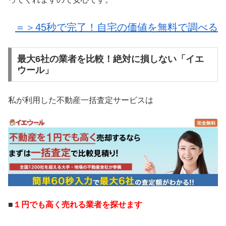
＝＞45秒で完了！自宅の価値を無料で調べる
最大6社の業者を比較！絶対に損しない「イエ
ウール」
私が利用した不動産一括査定サービスは
■
１円でも高く売れる業者を探せます