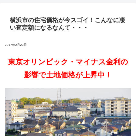
横浜市の住宅価格が今スゴイ！こんなに凄
い査定額になるなんて・・・
2017年2月23日
東京オリンピック・マイナス金利の
影響で土地価格が上昇中！